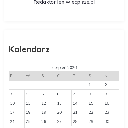
Redaktor leniwiecpisze.pl
Kalendarz
sierpień 2026
P
W
Ś
C
P
S
N
1
2
3
4
5
6
7
8
9
10
11
12
13
14
15
16
17
18
19
20
21
22
23
24
25
26
27
28
29
30