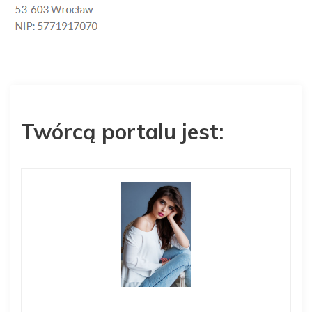
Twórcą portalu jest: