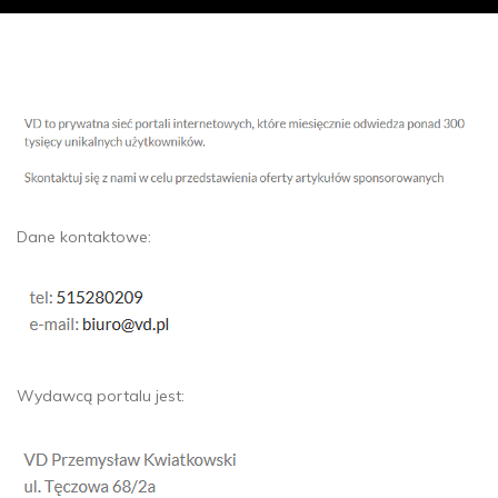
Dane kontaktowe:
Wydawcą portalu jest: