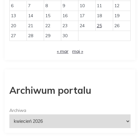
6
7
8
9
10
11
12
13
14
15
16
17
18
19
20
21
22
23
24
25
26
27
28
29
30
« mar
maj »
Archiwum portalu
Archiwa