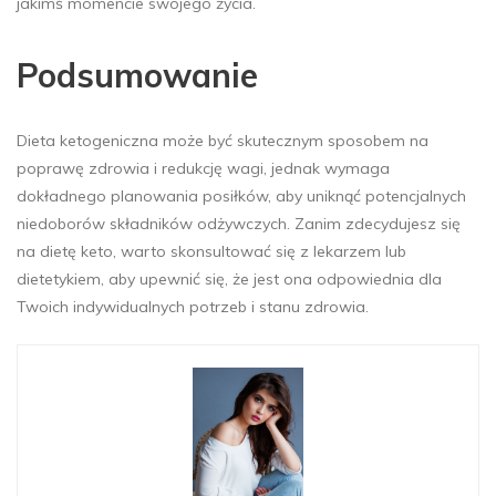
jakimś momencie swojego życia.
Podsumowanie
Dieta ketogeniczna może być skutecznym sposobem na
poprawę zdrowia i redukcję wagi, jednak wymaga
dokładnego planowania posiłków, aby uniknąć potencjalnych
niedoborów składników odżywczych. Zanim zdecydujesz się
na dietę keto, warto skonsultować się z lekarzem lub
dietetykiem, aby upewnić się, że jest ona odpowiednia dla
Twoich indywidualnych potrzeb i stanu zdrowia.