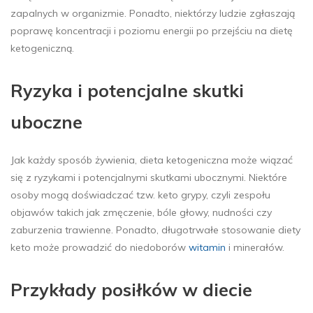
zapalnych w organizmie. Ponadto, niektórzy ludzie zgłaszają
poprawę koncentracji i poziomu energii po przejściu na dietę
ketogeniczną.
Ryzyka i potencjalne skutki
uboczne
Jak każdy sposób żywienia, dieta ketogeniczna może wiązać
się z ryzykami i potencjalnymi skutkami ubocznymi. Niektóre
osoby mogą doświadczać tzw. keto grypy, czyli zespołu
objawów takich jak zmęczenie, bóle głowy, nudności czy
zaburzenia trawienne. Ponadto, długotrwałe stosowanie diety
keto może prowadzić do niedoborów
witamin
i minerałów.
Przykłady posiłków w diecie