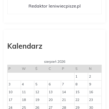
i
Redaktor leniwiecpisze.pl
s
u
Kalendarz
sierpień 2026
P
W
Ś
C
P
S
N
1
2
3
4
5
6
7
8
9
10
11
12
13
14
15
16
17
18
19
20
21
22
23
24
25
26
27
28
29
30