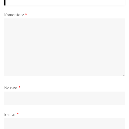
Komentarz
*
Nazwa
*
E-mail
*