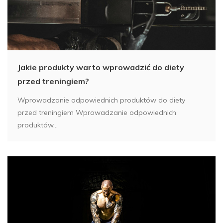
Jakie produkty warto wprowadzić do diety
przed treningiem?
Wprowadzanie odpowiednich produktów do diety
przed treningiem Wprowadzanie odpowiednich
produktów...