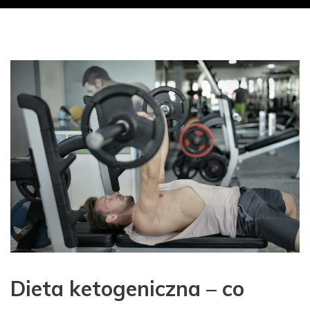
Dieta ketogeniczna – co