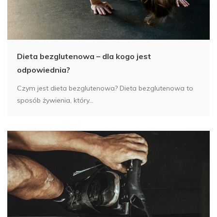
Dieta bezglutenowa – dla kogo jest
odpowiednia?
Czym jest dieta bezglutenowa? Dieta bezglutenowa to
sposób żywienia, który...