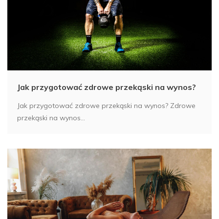
Jak przygotować zdrowe przekąski na wynos?
Jak przygotować zdrowe przekąski na wynos? Zdrowe
przekąski na wynos...