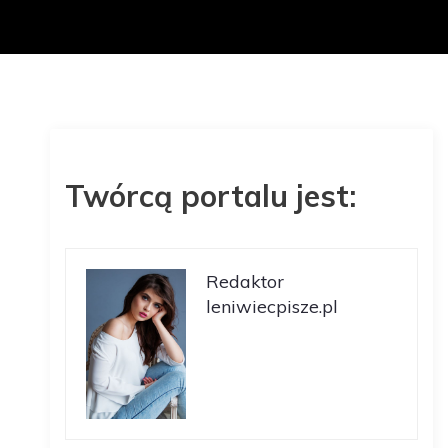
Twórcą portalu jest:
Redaktor
leniwiecpisze.pl