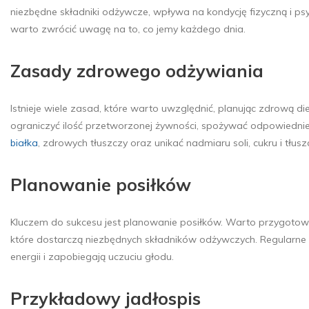
niezbędne składniki odżywcze, wpływa na kondycję fizyczną i 
warto zwrócić uwagę na to, co jemy każdego dnia.
Zasady zdrowego odżywiania
Istnieje wiele zasad, które warto uwzględnić, planując zdrową 
ograniczyć ilość przetworzonej żywności, spożywać odpowiednie
białka
, zdrowych tłuszczy oraz unikać nadmiaru soli, cukru i tłu
Planowanie posiłków
Kluczem do sukcesu jest planowanie posiłków. Warto przygotow
które dostarczą niezbędnych składników odżywczych. Regularne 
energii i zapobiegają uczuciu głodu.
Przykładowy jadłospis