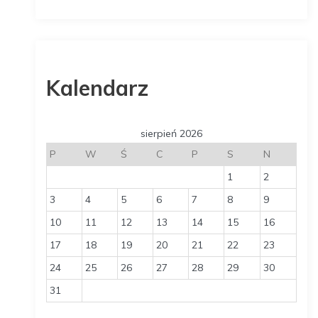
Kalendarz
sierpień 2026
P
W
Ś
C
P
S
N
1
2
3
4
5
6
7
8
9
10
11
12
13
14
15
16
17
18
19
20
21
22
23
24
25
26
27
28
29
30
31