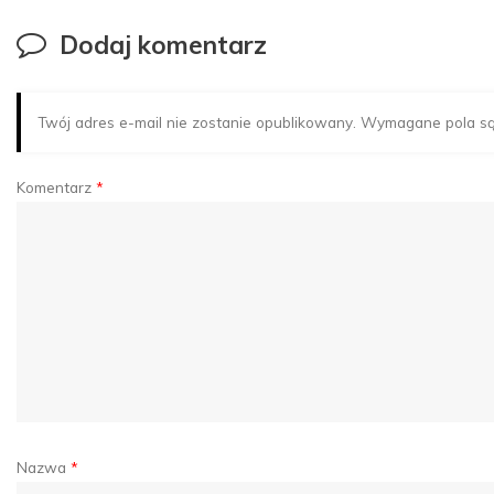
Dodaj komentarz
Twój adres e-mail nie zostanie opublikowany.
Wymagane pola s
Komentarz
*
Nazwa
*