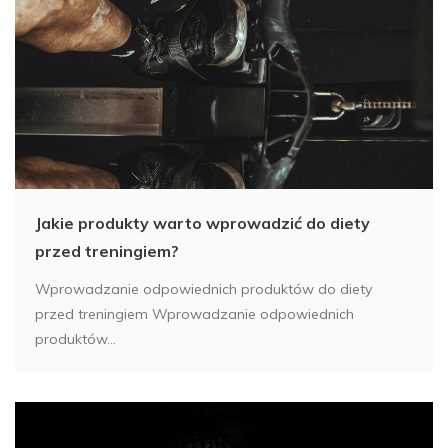
Jakie produkty warto wprowadzić do diety
przed treningiem?
Wprowadzanie odpowiednich produktów do diety
przed treningiem Wprowadzanie odpowiednich
produktów...