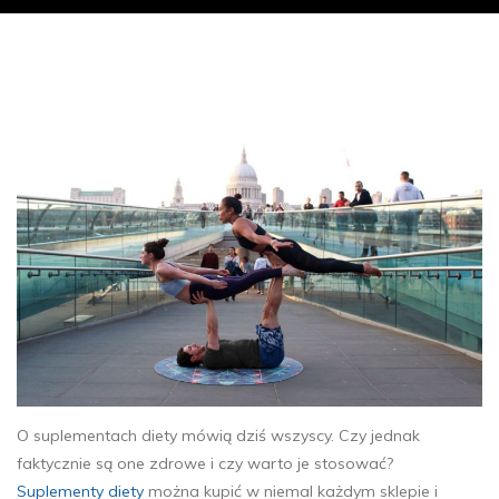
O suplementach diety mówią dziś wszyscy. Czy jednak
faktycznie są one zdrowe i czy warto je stosować?
Suplementy diety
można kupić w niemal każdym sklepie i