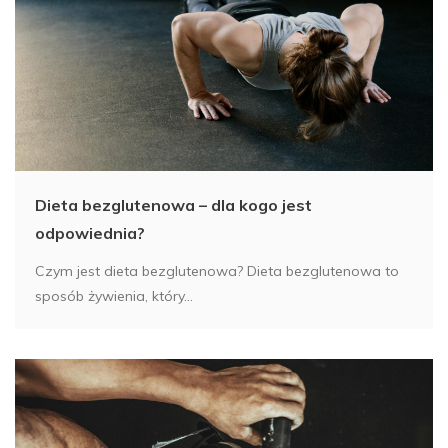
Dieta bezglutenowa – dla kogo jest
odpowiednia?
Czym jest dieta bezglutenowa? Dieta bezglutenowa to
sposób żywienia, który...