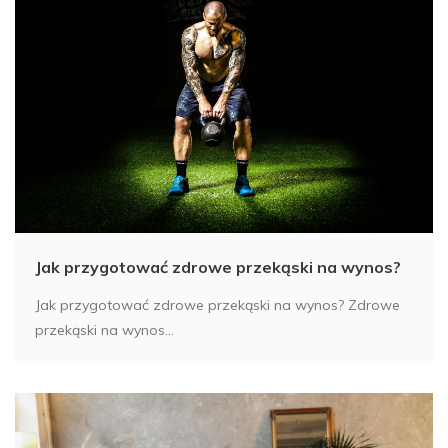
Jak przygotować zdrowe przekąski na wynos?
Jak przygotować zdrowe przekąski na wynos? Zdrowe
przekąski na wynos...