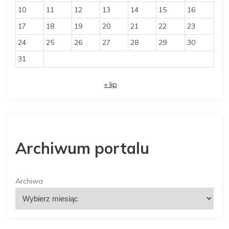
10
11
12
13
14
15
16
17
18
19
20
21
22
23
24
25
26
27
28
29
30
31
« lip
Archiwum portalu
Archiwa