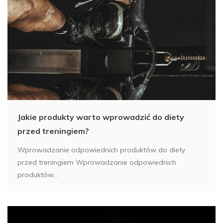
Jakie produkty warto wprowadzić do diety
przed treningiem?
Wprowadzanie odpowiednich produktów do diety
przed treningiem Wprowadzanie odpowiednich
produktów...