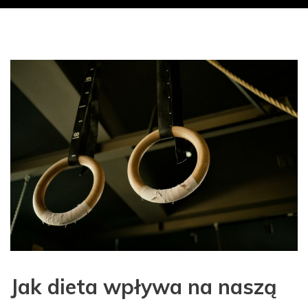
Jak dieta wpływa na naszą