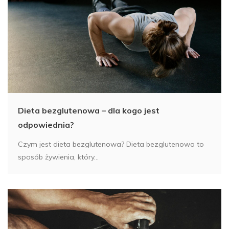
Dieta bezglutenowa – dla kogo jest
odpowiednia?
Czym jest dieta bezglutenowa? Dieta bezglutenowa to
sposób żywienia, który...