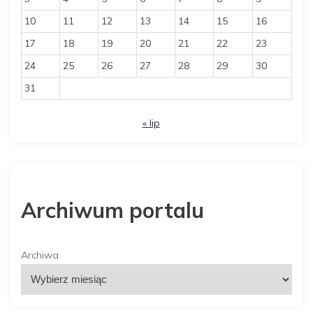
10
11
12
13
14
15
16
17
18
19
20
21
22
23
24
25
26
27
28
29
30
31
« lip
Archiwum portalu
Archiwa