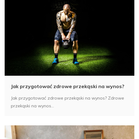
Jak przygotować zdrowe przekąski na wynos?
Jak przygotować zdrowe przekąski na wynos? Zdrowe
przekąski na wynos...