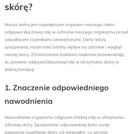
skórę?
Nasza skóra jest największym organem naszego ciała i
odgrywa kluczową rolę w ochronie naszego organizmu przed
szkodliwymi czynnikami zewnętrznymi. Dieta, którą
spożywamy, może mieć istotny wpływ na zdrowie i wygląd
naszej skóry. Zróżnicowane badania naukowe potwierdzają,
że żywienie odgrywa kluczową rolę w utrzymaniu skóry w
dobrej kondycji.
1. Znaczenie odpowiedniego
nawodnienia
Nawodnienie organizmu odgrywa istotną rolę w utrzymaniu
zdrowej skóry. Spożywanie odpowiedniej ilości wody
zapewnia nawilżenie skóry od wewnątrz, co sprzyja