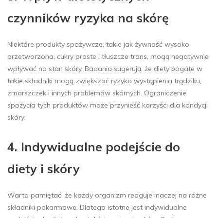
czynników ryzyka na skórę
Niektóre produkty spożywcze, takie jak żywność wysoko
przetworzona, cukry proste i tłuszcze trans, mogą negatywnie
wpływać na stan skóry. Badania sugerują, że diety bogate w
takie składniki mogą zwiększać ryzyko wystąpienia trądziku,
zmarszczek i innych problemów skórnych. Ograniczenie
spożycia tych produktów może przynieść korzyści dla kondycji
skóry.
4. Indywidualne podejście do
diety i skóry
Warto pamiętać, że każdy organizm reaguje inaczej na różne
składniki pokarmowe. Dlatego istotne jest indywidualne