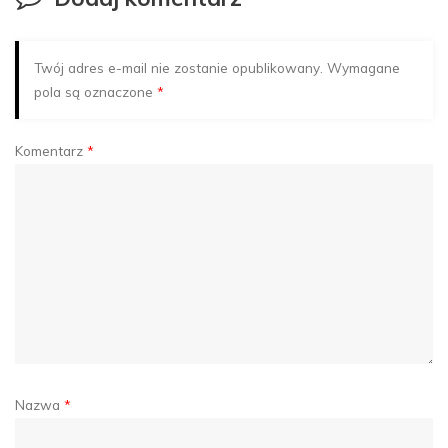
Twój adres e-mail nie zostanie opublikowany.
Wymagane
pola są oznaczone
*
Komentarz
*
Nazwa
*