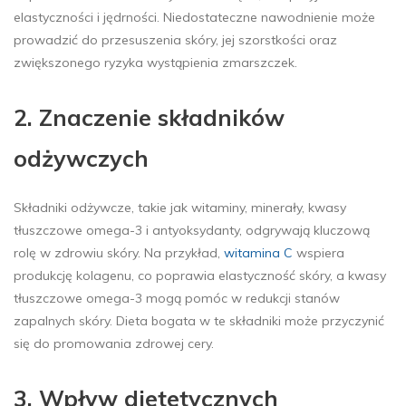
elastyczności i jędrności. Niedostateczne nawodnienie może
prowadzić do przesuszenia skóry, jej szorstkości oraz
zwiększonego ryzyka wystąpienia zmarszczek.
2. Znaczenie składników
odżywczych
Składniki odżywcze, takie jak witaminy, minerały, kwasy
tłuszczowe omega-3 i antyoksydanty, odgrywają kluczową
rolę w zdrowiu skóry. Na przykład,
witamina C
wspiera
produkcję kolagenu, co poprawia elastyczność skóry, a kwasy
tłuszczowe omega-3 mogą pomóc w redukcji stanów
zapalnych skóry. Dieta bogata w te składniki może przyczynić
się do promowania zdrowej cery.
3. Wpływ dietetycznych