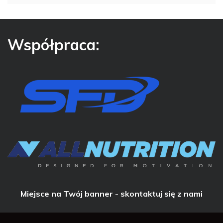
Współpraca:
Miejsce na Twój banner - skontaktuj się z nami