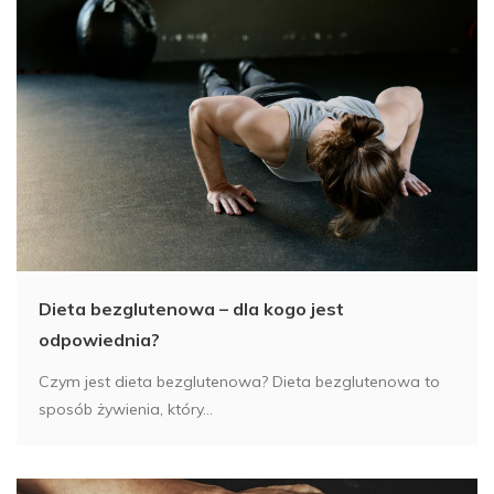
Dieta bezglutenowa – dla kogo jest
odpowiednia?
Czym jest dieta bezglutenowa? Dieta bezglutenowa to
sposób żywienia, który...