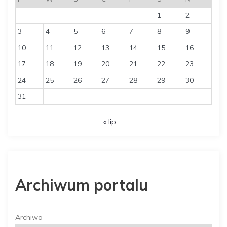
1
2
3
4
5
6
7
8
9
10
11
12
13
14
15
16
17
18
19
20
21
22
23
24
25
26
27
28
29
30
31
« lip
Archiwum portalu
Archiwa