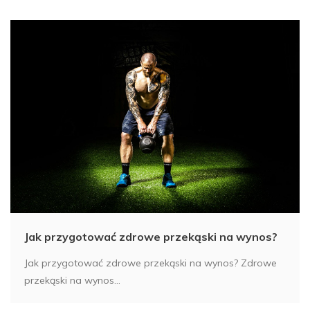
Jak przygotować zdrowe przekąski na wynos?
Jak przygotować zdrowe przekąski na wynos? Zdrowe
przekąski na wynos...