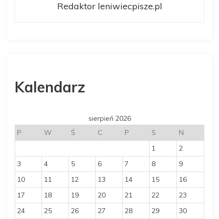
Redaktor leniwiecpisze.pl
i
s
u
Kalendarz
sierpień 2026
P
W
Ś
C
P
S
N
1
2
3
4
5
6
7
8
9
10
11
12
13
14
15
16
17
18
19
20
21
22
23
24
25
26
27
28
29
30