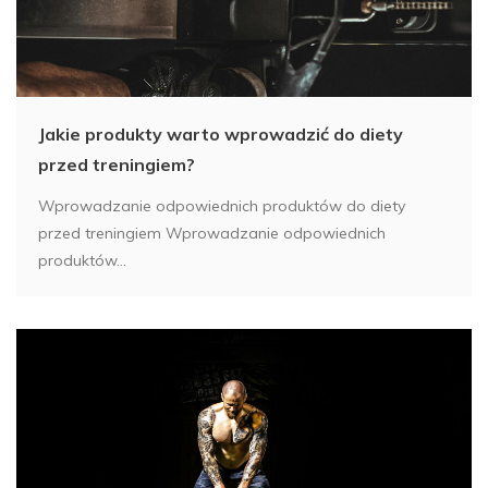
Jakie produkty warto wprowadzić do diety
przed treningiem?
Wprowadzanie odpowiednich produktów do diety
przed treningiem Wprowadzanie odpowiednich
produktów...