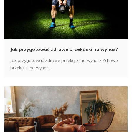
Jak przygotować zdrowe przekąski na wynos?
Jak przygotować zdrowe przekąski na wynos? Zdrowe
przekąski na wynos...