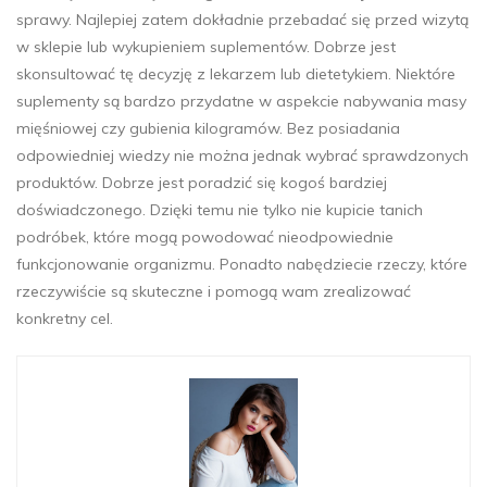
sprawy. Najlepiej zatem dokładnie przebadać się przed wizytą
w sklepie lub wykupieniem suplementów. Dobrze jest
skonsultować tę decyzję z lekarzem lub dietetykiem. Niektóre
suplementy są bardzo przydatne w aspekcie nabywania masy
mięśniowej czy gubienia kilogramów. Bez posiadania
odpowiedniej wiedzy nie można jednak wybrać sprawdzonych
produktów. Dobrze jest poradzić się kogoś bardziej
doświadczonego. Dzięki temu nie tylko nie kupicie tanich
podróbek, które mogą powodować nieodpowiednie
funkcjonowanie organizmu. Ponadto nabędziecie rzeczy, które
rzeczywiście są skuteczne i pomogą wam zrealizować
konkretny cel.