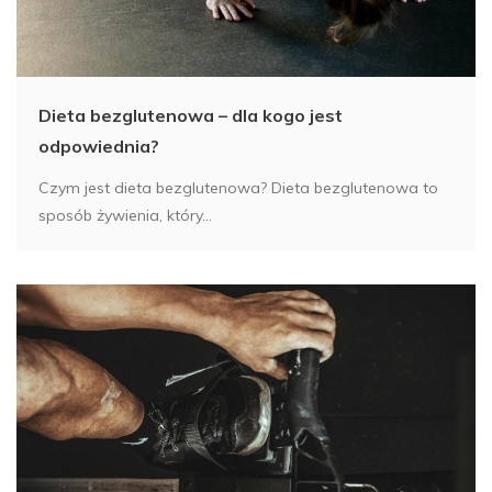
Dieta bezglutenowa – dla kogo jest
odpowiednia?
Czym jest dieta bezglutenowa? Dieta bezglutenowa to
sposób żywienia, który...