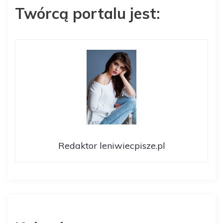
Twórcą portalu jest:
Redaktor leniwiecpisze.pl