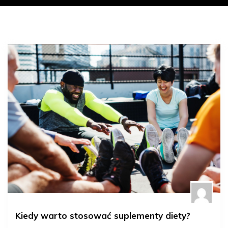
Kiedy warto stosować suplementy diety?