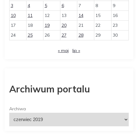
3
4
5
6
7
8
9
10
11
12
13
14
15
16
17
18
19
20
21
22
23
24
25
26
27
28
29
30
« maj
lip »
Archiwum portalu
Archiwa