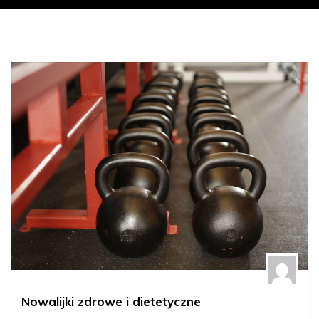
Nowalijki zdrowe i dietetyczne