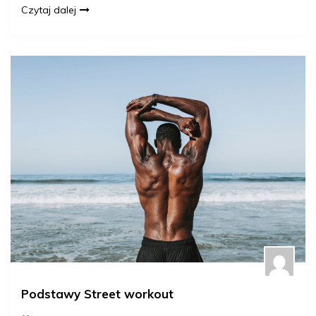
Czytaj dalej
Podstawy Street workout