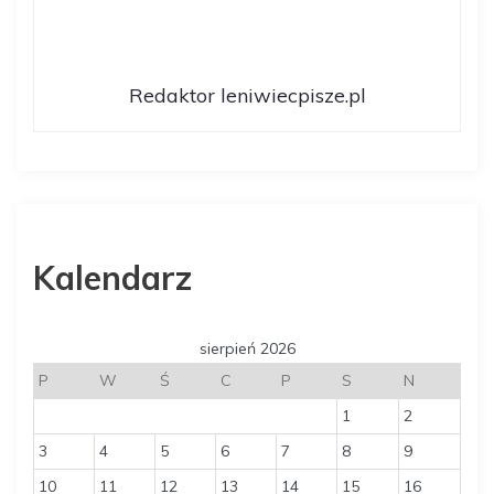
Redaktor leniwiecpisze.pl
Kalendarz
sierpień 2026
P
W
Ś
C
P
S
N
1
2
3
4
5
6
7
8
9
10
11
12
13
14
15
16