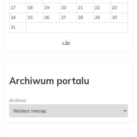
17
18
19
20
21
22
23
24
25
26
27
28
29
30
31
« lip
Archiwum portalu
Archiwa