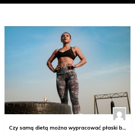
Czy samą dietą można wypracować płaski brzuch?